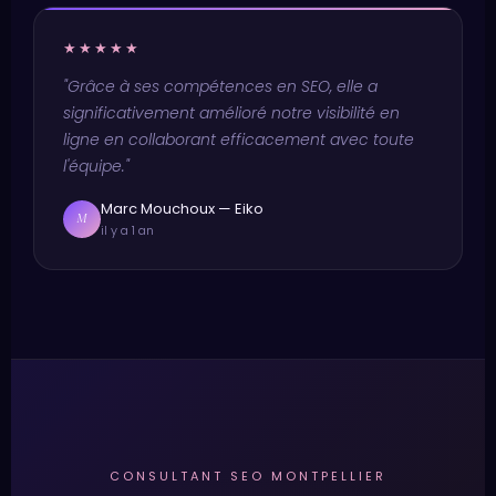
★★★★★
"Grâce à ses compétences en SEO, elle a
significativement amélioré notre visibilité en
ligne en collaborant efficacement avec toute
l'équipe."
Marc Mouchoux — Eiko
M
il y a 1 an
CONSULTANT SEO MONTPELLIER