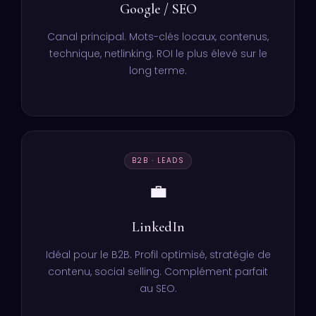
Google / SEO
Canal principal. Mots-clés locaux, contenus,
technique, netlinking. ROI le plus élevé sur le
long terme.
B2B · LEADS
💼
LinkedIn
Idéal pour le B2B. Profil optimisé, stratégie de
contenu, social selling. Complément parfait
au SEO.