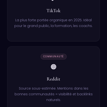
TikTok
La plus forte portée organique en 2025. Idéal
pour le grand public, la formation, les coachs.
COMMUNAUTÉ
🟠
Reddit
Source sous-estimée. Mentions dans les
bonnes communautés = visibilité et backlinks
naturels.