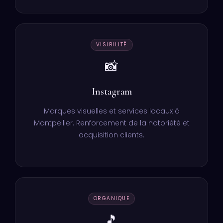
VISIBILITÉ
📸
Instagram
Marques visuelles et services locaux à
Montpellier. Renforcement de la notoriété et
acquisition clients.
ORGANIQUE
🎵