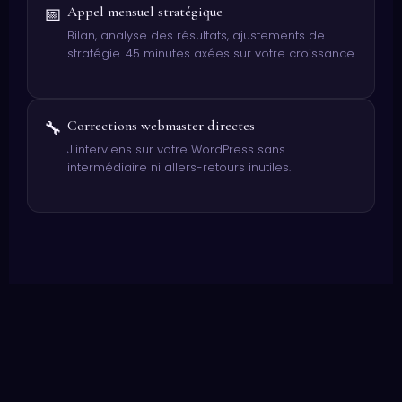
📅
Appel mensuel stratégique
Bilan, analyse des résultats, ajustements de
stratégie. 45 minutes axées sur votre croissance.
🔧
Corrections webmaster directes
J'interviens sur votre WordPress sans
intermédiaire ni allers-retours inutiles.