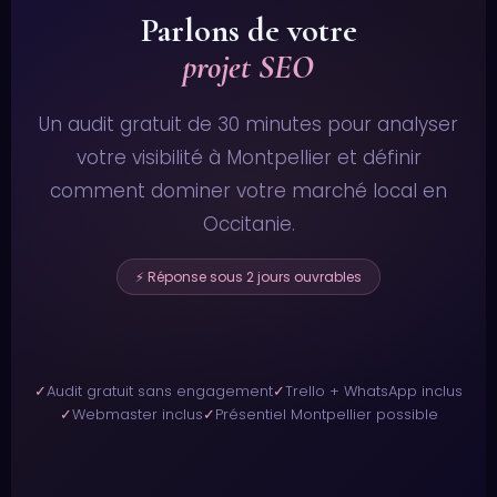
Parlons de votre
projet SEO
Un audit gratuit de 30 minutes pour analyser
votre visibilité à Montpellier et définir
comment dominer votre marché local en
Occitanie.
⚡ Réponse sous 2 jours ouvrables
✓
Audit gratuit sans engagement
✓
Trello + WhatsApp inclus
✓
Webmaster inclus
✓
Présentiel Montpellier possible