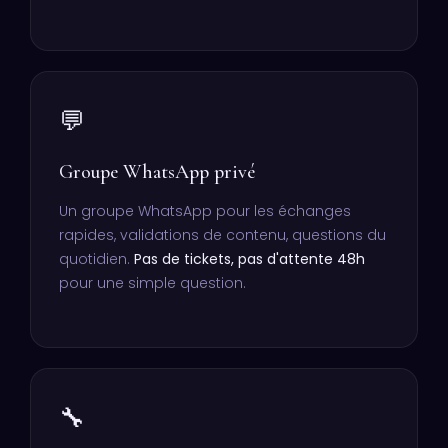
💬
Groupe WhatsApp privé
Un groupe WhatsApp pour les échanges
rapides, validations de contenu, questions du
quotidien.
Pas de tickets, pas d'attente 48h
pour une simple question.
🔧