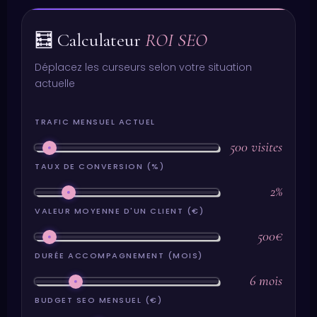
🧮 Calculateur
ROI SEO
Déplacez les curseurs selon votre situation
actuelle
TRAFIC MENSUEL ACTUEL
500 visites
TAUX DE CONVERSION (%)
2%
VALEUR MOYENNE D'UN CLIENT (€)
500€
DURÉE ACCOMPAGNEMENT (MOIS)
6 mois
BUDGET SEO MENSUEL (€)