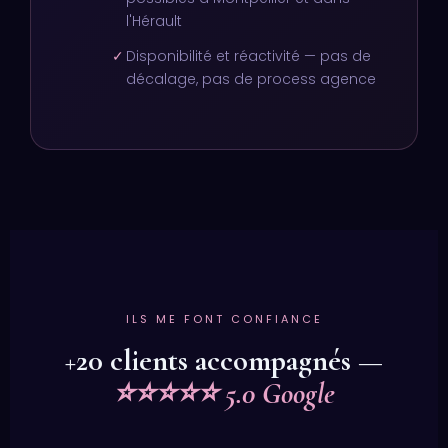
l'Hérault
✓
Disponibilité et réactivité — pas de
décalage, pas de process agence
ILS ME FONT CONFIANCE
+20 clients accompagnés —
⭐⭐⭐⭐⭐ 5.0 Google