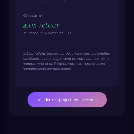
ROI estimé
4.0x retour
Pour chaque 1€ investi en SEO
⚠️ Estimations basées sur des moyennes sectorielles.
Les résultats réels dépendent de votre secteur, de la
concurrence et de l'état de votre site. Une analyse
personnalisée est nécessaire.
Valider ces projections avec moi