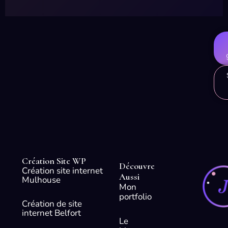
Création Site WP
Découvre
Création site internet
Aussi
Mulhouse
Mon
portfolio
Création de site
internet Belfort
Le