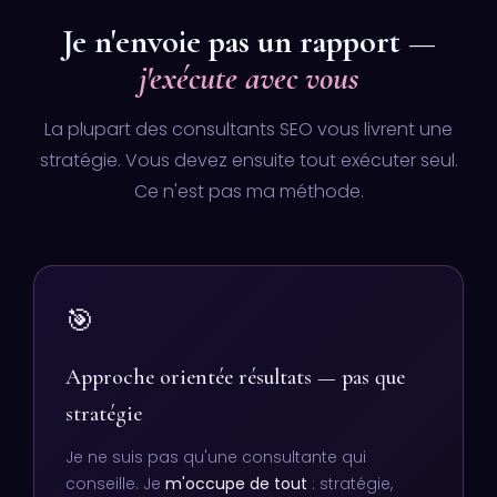
Je n'envoie pas un rapport —
j'exécute avec vous
La plupart des consultants SEO vous livrent une
stratégie. Vous devez ensuite tout exécuter seul.
Ce n'est pas ma méthode.
🎯
Approche orientée résultats — pas que
stratégie
Je ne suis pas qu'une consultante qui
conseille. Je
m'occupe de tout
: stratégie,