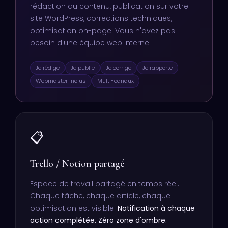
rédaction du contenu, publication sur votre
site WordPress, corrections techniques,
optimisation on-page. Vous n'avez pas
besoin d'une équipe web interne.
Je rédige
Je publie
Je corrige
Je rapporte
Webmaster inclus
Multi-canaux
📋
Trello / Notion partagé
Espace de travail partagé en temps réel.
Chaque tâche, chaque article, chaque
optimisation est visible.
Notification à chaque
action complétée. Zéro zone d'ombre.