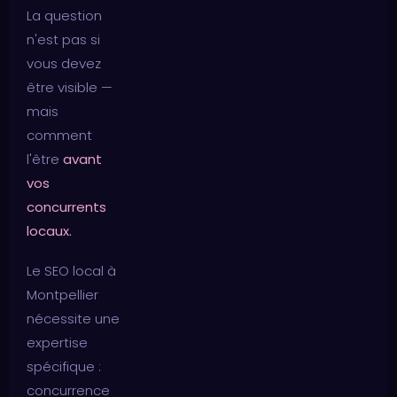
La question
n'est pas si
vous devez
être visible —
mais
comment
l'être
avant
vos
concurrents
locaux.
Le SEO local à
Montpellier
nécessite une
expertise
spécifique :
concurrence