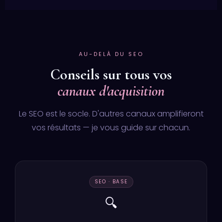
AU-DELÀ DU SEO
Conseils sur tous vos
canaux d'acquisition
Le SEO est le socle. D'autres canaux amplifieront
vos résultats — je vous guide sur chacun.
SEO · BASE
🔍