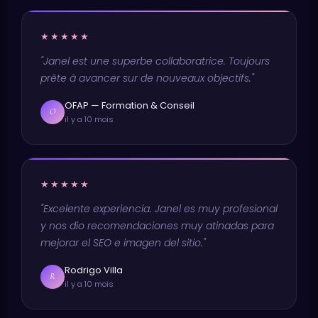
★★★★★
"Janel est une superbe collaboratrice. Toujours
prête à avancer sur de nouveaux objectifs."
OFAP — Formation & Conseil
O
il y a 10 mois
★★★★★
"Excelente experiencia. Janel es muy profesional
y nos dio recomendaciones muy atinadas para
mejorar el SEO e imagen del sitio."
Rodrigo Villa
R
il y a 10 mois