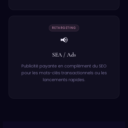
RETARGETING
📢
SEA / Ads
Publicité payante en complément du SEO
pour les mots-clés transactionnels ou les
lancements rapides.