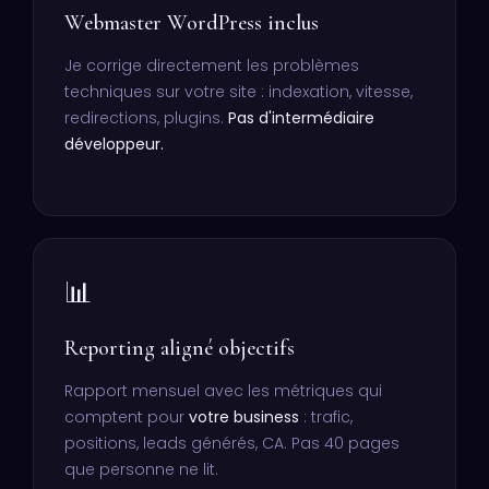
Webmaster WordPress inclus
Je corrige directement les problèmes
techniques sur votre site : indexation, vitesse,
redirections, plugins.
Pas d'intermédiaire
développeur.
📊
Reporting aligné objectifs
Rapport mensuel avec les métriques qui
comptent pour
votre business
: trafic,
positions, leads générés, CA. Pas 40 pages
que personne ne lit.