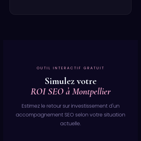
OUTIL INTERACTIF GRATUIT
Simulez votre
ROI SEO à Montpellier
Estimez le retour sur investissement d'un
accompagnement SEO selon votre situation
actuelle.