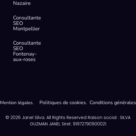
Nazaire
Consultante
SEO
Montpellier
Consultante
SEO
Fontenay-
aux-roses
Politiques de cookies. Conditions générales
Mention légales.
© 2026 Janel Silva. All Rights Reserved Raison social : SILVA
GUZMAN JANEL Siret: 91972790900021