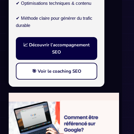
✔ Optimisations techniques & contenu
✔ Méthode claire pour générer du trafic
durable
📈 Découvrir l’accompagnement
SEO
🎯 Voir le coaching SEO