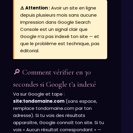
⚠️ Attention :
Avoir un site en ligne
depuis plusieurs mois sans aucune
impression dans Google Search
Console est un signal clair que
Google n’a pas indexé ton site — et
que le problème est technique, pas
éditorial.
🔎 Comment vérifier en 30
secondes si Google t’a indexé
Va sur Google et tape :
site:tondomaine.com
(sans espace,
remplace tondomaine.com par ton
adresse). Si tu vois des résultats
apparaître, Google connaît ton site. Si tu
vois « Aucun résultat correspondant » —