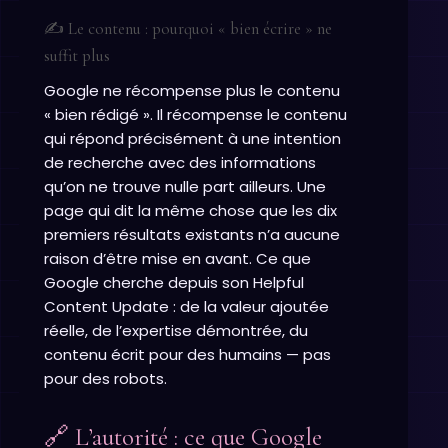
✍️ Le contenu : pourquoi « bien écrire » ne
suffit plus
Google ne récompense plus le contenu
« bien rédigé ». Il récompense le contenu
qui répond précisément à une intention
de recherche avec des informations
qu’on ne trouve nulle part ailleurs. Une
page qui dit la même chose que les dix
premiers résultats existants n’a aucune
raison d’être mise en avant. Ce que
Google cherche depuis son Helpful
Content Update : de la valeur ajoutée
réelle, de l’expertise démontrée, du
contenu écrit pour des humains — pas
pour des robots.
🔗 L’autorité : ce que Google