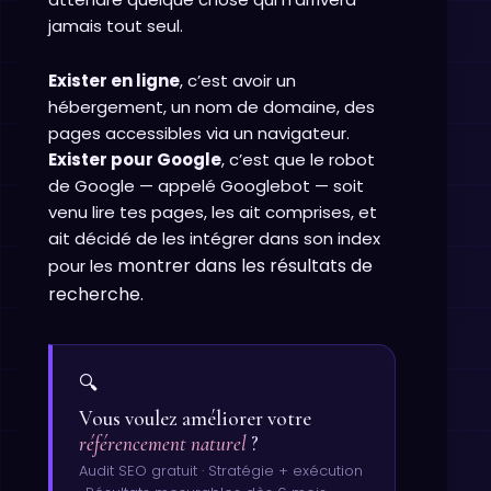
jamais tout seul.
Exister en ligne
, c’est avoir un
hébergement, un nom de domaine, des
pages accessibles via un navigateur.
Exister pour Google
, c’est que le robot
de Google — appelé Googlebot — soit
venu lire tes pages, les ait comprises, et
ait décidé de les intégrer dans son index
m
ontrer dans les résultats de
pour les
recherche.
🔍
Vous voulez améliorer votre
référencement naturel
?
Audit SEO gratuit · Stratégie + exécution