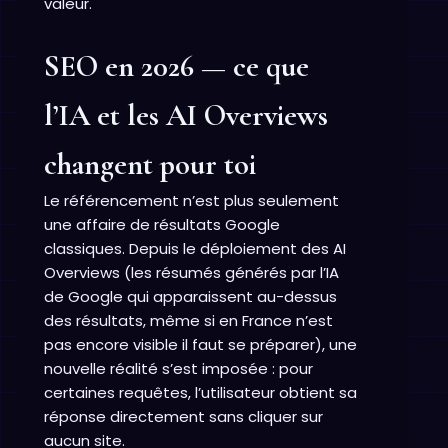
valeur.
SEO en 2026 — ce que
l’IA et les AI Overviews
changent pour toi
Le référencement n’est plus seulement
une affaire de résultats Google
classiques. Depuis le déploiement des AI
Overviews (les résumés générés par l’IA
de Google qui apparaissent au-dessus
des résultats, même si en France n’est
pas encore visible il faut se préparer), une
nouvelle réalité s’est imposée : pour
certaines requêtes, l’utilisateur obtient sa
réponse directement sans cliquer sur
aucun site.