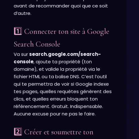
avant de recommander quoi que ce soit
d’autre.
1️⃣ Connecter ton site à Google
Search Console
Va sur
search.google.com/search-
console
, ajoute ta propriété (ton
domaine), et valide la propriété via le
fichier HTML ou ta balise DNS. C’est l’outil
qui te permettra de voir si Google indexe
tes pages, quelles requêtes génèrent des
clics, et quelles erreurs bloquent ton
référencement. Gratuit. Indispensable.
Aucune excuse pour ne pas le faire.
2️⃣ Créer et soumettre ton