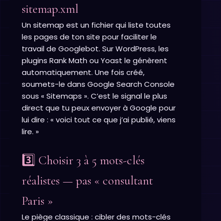
sitemap.xml
Un sitemap est un fichier qui liste toutes
les pages de ton site pour faciliter le
travail de Googlebot. Sur WordPress, les
plugins Rank Math ou Yoast le génèrent
automatiquement. Une fois créé,
soumets-le dans Google Search Console
sous « Sitemaps ». C’est le signal le plus
direct que tu peux envoyer à Google pour
lui dire : « voici tout ce que j’ai publié, viens
lire. »
3️⃣ Choisir 3 à 5 mots-clés
réalistes — pas « consultant
Paris »
Le piège classique : cibler des mots-clés