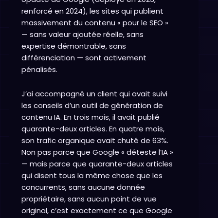
renforcé en 2024), les sites qui publient
massivement du contenu « pour le SEO »
— sans valeur ajoutée réelle, sans
expertise démontrable, sans
différenciation — sont activement
pénalisés.
J’ai accompagné un client qui avait suivi
les conseils d’un outil de génération de
contenu IA. En trois mois, il avait publié
quarante-deux articles. En quatre mois,
son trafic organique avait chuté de 63%.
Non pas parce que Google « déteste l’IA »
— mais parce que quarante-deux articles
qui disent tous la même chose que les
concurrents, sans aucune donnée
propriétaire, sans aucun point de vue
original, c’est exactement ce que Google