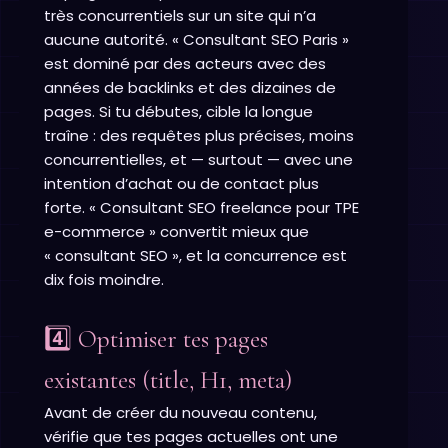
très concurrentiels sur un site qui n’a
aucune autorité. « Consultant SEO Paris »
est dominé par des acteurs avec des
années de backlinks et des dizaines de
pages. Si tu débutes, cible la longue
traîne : des requêtes plus précises, moins
concurrentielles, et — surtout — avec une
intention d’achat ou de contact plus
forte. « Consultant SEO freelance pour TPE
e-commerce » convertit mieux que
« consultant SEO », et la concurrence est
dix fois moindre.
4️⃣ Optimiser tes pages
existantes (title, H1, meta)
Avant de créer du nouveau contenu,
vérifie que tes pages actuelles ont une