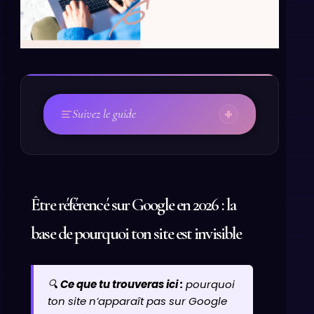
+
Suivez le guide
Être référencé sur Google en 2026 : la
base de pourquoi ton site est invisible
🔍
Ce que tu trouveras ici :
pourquoi
ton site n’apparaît pas sur Google