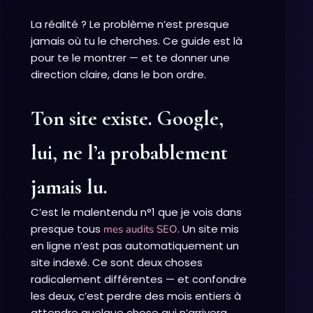
La réalité ? Le problème n’est presque
jamais où tu le cherches. Ce guide est là
pour te le montrer — et te donner une
direction claire, dans le bon ordre.
Ton site existe. Google,
lui, ne l’a probablement
jamais lu.
C’est le malentendu n°1 que je vois dans
presque tous
. Un site mis
mes audits SEO
en ligne n’est pas automatiquement un
site indexé. Ce sont deux choses
radicalement différentes — et confondre
les deux, c’est perdre des mois entiers à
attendre quelque chose qui n’arrivera