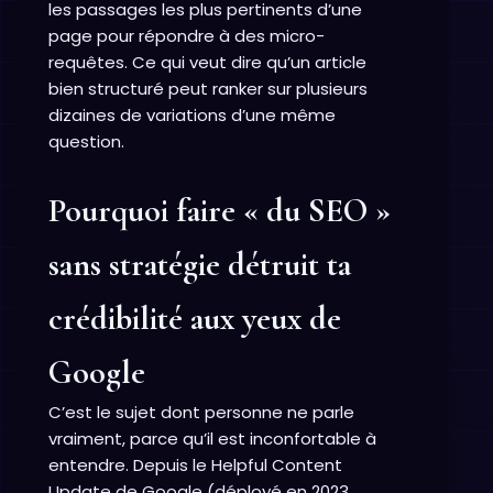
les passages les plus pertinents d’une
page pour répondre à des micro-
requêtes. Ce qui veut dire qu’un article
bien structuré peut ranker sur plusieurs
dizaines de variations d’une même
question.
Pourquoi faire « du SEO »
sans stratégie détruit ta
crédibilité aux yeux de
Google
C’est le sujet dont personne ne parle
vraiment, parce qu’il est inconfortable à
entendre. Depuis le Helpful Content
Update de Google (déployé en 2023,