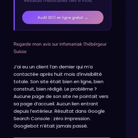
· Résultats mesurables dès 6 mois.
Audit SEO en ligne gratuit →
Regarde mon avis sur infomaniak l’hébérgeur
Suisse
J’ai eu un client l’an dernier qui m’a
contactée après huit mois d’invisibilité
totale. Son site était bien en ligne, bien
construit, bien rédigé. Le problème ?
Aucune page de son site ne pointait vers
sa page d’accueil. Aucun lien entrant
depuis l’extérieur. Résultat dans Google
Search Console : zéro impression.
Googlebot n’était jamais passé.