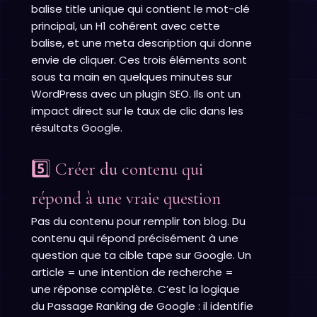
balise title unique qui contient le mot-clé
principal, un H1 cohérent avec cette
balise, et une meta description qui donne
envie de cliquer. Ces trois éléments sont
sous ta main en quelques minutes sur
WordPress avec un plugin SEO. Ils ont un
impact direct sur le taux de clic dans les
résultats Google.
5️⃣ Créer du contenu qui
répond à une vraie question
Pas du contenu pour remplir ton blog. Du
contenu qui répond précisément à une
question que ta cible tape sur Google. Un
article = une intention de recherche =
une réponse complète. C’est la logique
du Passage Ranking de Google : il identifie