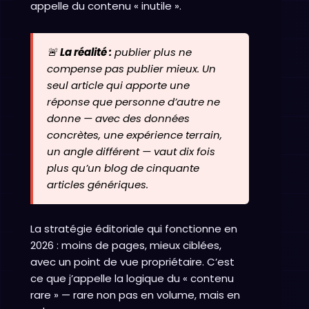
appelle du contenu « inutile ».
🚨
La réalité :
publier plus ne
compense pas publier mieux. Un
seul article qui apporte une
réponse que personne d’autre ne
donne — avec des données
concrètes, une expérience terrain,
un angle différent — vaut dix fois
plus qu’un blog de cinquante
articles génériques.
La stratégie éditoriale qui fonctionne en
2026 : moins de pages, mieux ciblées,
avec un point de vue propriétaire. C’est
ce que j’appelle la logique du « contenu
rare » — rare non pas en volume, mais en