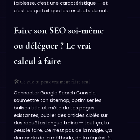
faiblesse, c’est une caractéristique — et
c’est ce qui fait que les résultats durent.
Faire son SEO soi-même
ou déléguer ? Le vrai
calcul à faire
🛠️ Ce que tu peux vraiment faire seul
Connecter Google Search Console,
soumettre ton sitemap, optimiser les
balises title et méta de tes pages
existantes, publier des articles ciblés sur
des requêtes longue traîne — tout ça, tu
peux le faire. Ce n’est pas de la magie. Ça
demande de la méthode, de la régularité,