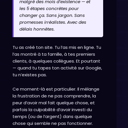
malgré des mois d’existence — et
les 5 étapes concrètes pour
changer ça. Sans jargon. Sans
promesses irréalistes. Avec des
délais honnêtes.
Tu as créé ton site. Tu l’as mis en ligne. Tu
l’as montré à ta famille, à tes premiers
clients, à quelques collègues. Et pourtant
— quand tu tapes ton activité sur Google,
tu n’existes pas.
Ce moment-là est particulier. Il mélange
la frustration de ne pas comprendre, la
peur d’avoir mal fait quelque chose, et
parfois la culpabilité d’avoir investi du
temps (ou de l’argent) dans quelque
chose qui semble ne pas fonctionner.