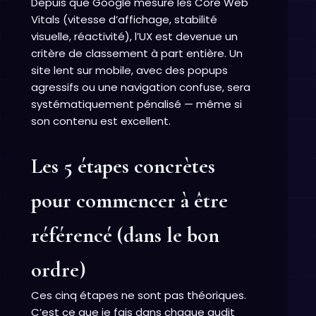
Depuis que Google mesure les Core Web
Vitals (vitesse d’affichage, stabilité
visuelle, réactivité), l’UX est devenue un
critère de classement à part entière. Un
site lent sur mobile, avec des popups
agressifs ou une navigation confuse, sera
systématiquement pénalisé — même si
son contenu est excellent.
Les 5 étapes concrètes
pour commencer à être
référencé (dans le bon
ordre)
Ces cinq étapes ne sont pas théoriques.
C’est ce que je fais dans chaque audit