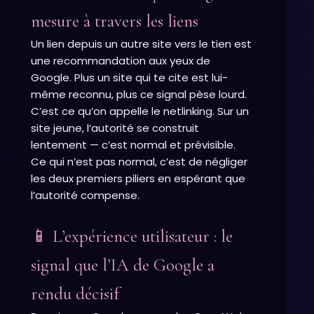
mesure à travers les liens
Un lien depuis un autre site vers le tien est
une recommandation aux yeux de
Google. Plus un site qui te cite est lui-
même reconnu, plus ce signal pèse lourd.
C’est ce qu’on appelle le netlinking. Sur un
site jeune, l’autorité se construit
lentement — c’est normal et prévisible.
Ce qui n’est pas normal, c’est de négliger
les deux premiers piliers en espérant que
l’autorité compense.
📱 L’expérience utilisateur : le
signal que l’IA de Google a
rendu décisif