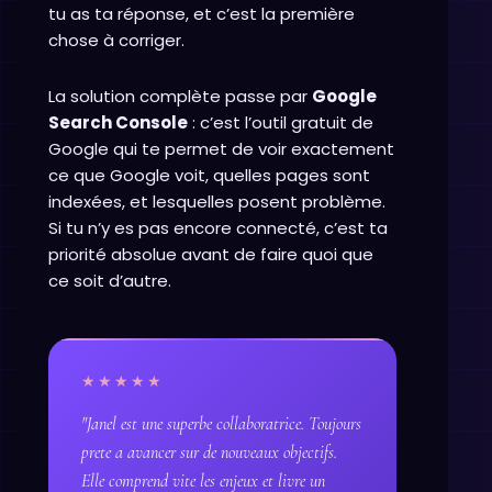
tu as ta réponse, et c’est la première
chose à corriger.
La solution complète passe par
Google
Search Console
: c’est l’outil gratuit de
Google qui te permet de voir exactement
ce que Google voit, quelles pages sont
indexées, et lesquelles posent problème.
Si tu n’y es pas encore connecté, c’est ta
priorité absolue avant de faire quoi que
ce soit d’autre.
★★★★★
"Janel est une superbe collaboratrice. Toujours
prete a avancer sur de nouveaux objectifs.
Elle comprend vite les enjeux et livre un