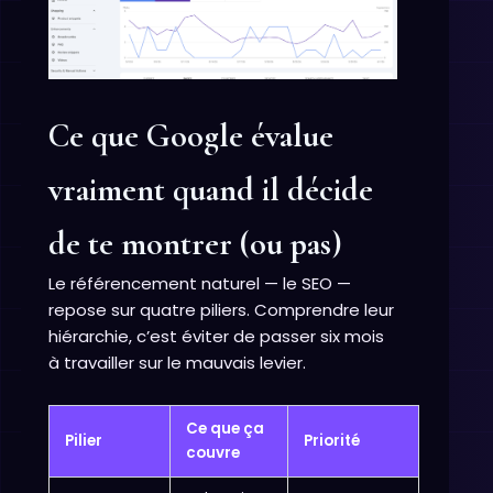
Ce que Google évalue
vraiment quand il décide
de te montrer (ou pas)
Le référencement naturel — le SEO —
repose sur quatre piliers. Comprendre leur
hiérarchie, c’est éviter de passer six mois
à travailler sur le mauvais levier.
Ce que ça
Pilier
Priorité
couvre