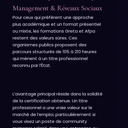
Management & Réseaux Sociaux
Pour ceux qui préfèrent une approche
plus académique et un format présentiel
ou mixte, les formations Greta et Afpa
restent des valeurs sûres. Ces
organismes publics proposent des
parcours structurés de 105 à 210 heures
qui mènent à un titre professionnel
reconnu par l’État.
L’avantage principal réside dans la solidité
de la certification obtenue. Un titre
professionnel a une vraie valeur sur le
marché de l’emploi, particulièrement si
vous visez un poste de community