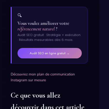
🔍
Vous voulez améliorer votre
référencement naturel
?
Audit SEO gratuit · Stratégie + exécution
· Résultats mesurables dès 6 mois.
Audit SEO en ligne gratuit →
Découvrez mon plan de communication
Instagram sur mesure
Ce que vous allez
découvrir dans cet article