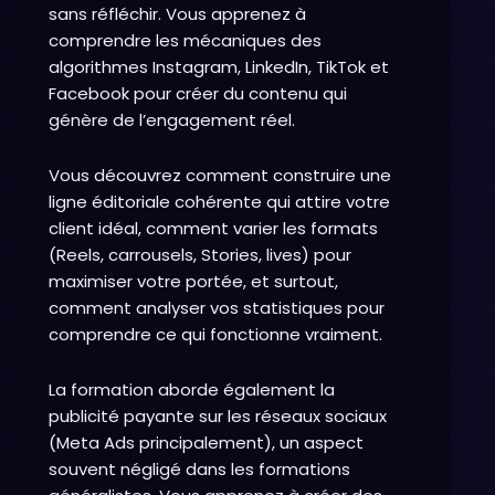
sans réfléchir. Vous apprenez à
comprendre les mécaniques des
algorithmes Instagram, LinkedIn, TikTok et
Facebook pour créer du contenu qui
génère de l’engagement réel.
Vous découvrez comment construire une
ligne éditoriale cohérente qui attire votre
client idéal, comment varier les formats
(Reels, carrousels, Stories, lives) pour
maximiser votre portée, et surtout,
comment analyser vos statistiques pour
comprendre ce qui fonctionne vraiment.
La formation aborde également la
publicité payante sur les réseaux sociaux
(Meta Ads principalement), un aspect
souvent négligé dans les formations