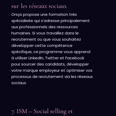
sur les réseaux sociaux
Orsys propose une formation très
spécialisée qui s’adresse principalement
aux professionnels des ressources
humaines. Si vous travaillez dans le
recrutement ou que vous souhaitez
développer cette compétence
spécifique, ce programme vous apprend
à utiliser LinkedIn, Twitter et Facebook
pour sourcer des candidats, développer
votre marque employeur et optimiser vos
processus de recrutement via les réseaux
sociaux.
7. ISM – Social selling et