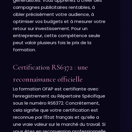
généralistes. Vous apprenez à créer des
campagnes publicitaires rentables, à
cibler précisément votre audience, à
optimiser vos budgets et à mesurer votre
retour sur investissement. Pour un
entrepreneur, cette compétence seule
peut valoir plusieurs fois le prix de la
formation.
Certification RS6372 : une
reconnaissance officielle
La formation OFAP est certifiante avec
l’enregistrement au Répertoire Spécifique
sous le numéro RS6372. Concrètement,
cela signifie que votre certification est
reconnue par l’État français et qu’elle a
une vraie valeur sur le marché du travail. Si
vous êtes en reconversion professionnelle