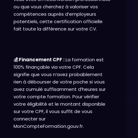
ou que vous cherchez à valoriser vos
compétences auprès d’employeurs
potentiels, cette certification officielle
fait toute la différence sur votre CV.
💰 Financement CPF :
La formation est
100% finançable via votre CPF. Cela
signifie que vous n’avez probablement
rien à débourser de votre poche si vous
avez cumulé suffisamment d’heures sur
votre compte formation. Pour vérifier
votre éligibilité et le montant disponible
sur votre CPF, il vous suffit de vous
connecter sur
MonCompteFormation.gouv.fr.