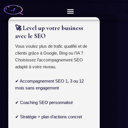
Aller
au
contenu
🚀 Level up votre business
avec le SEO
Vous voulez plus de trafic qualifié et de
clients grâce à Google, Bing ou l'IA ?
Choisissez l’accompagnement SEO
adapté à votre niveau.
✔ Accompagnement SEO 1, 3 ou 12
mois sans engagement
✔ Coaching SEO personnalisé
✔ Stratégie + plan d’actions concret