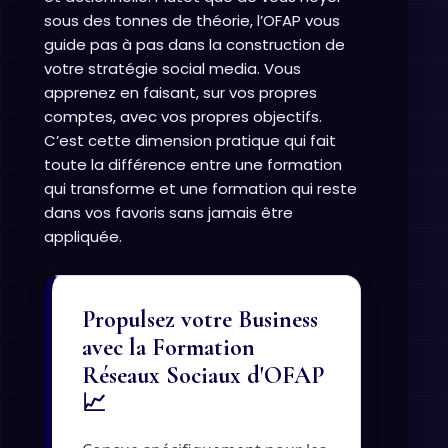
sous des tonnes de théorie, l’OFAP vous
guide pas à pas dans la construction de
votre stratégie social media. Vous
apprenez en faisant, sur vos propres
comptes, avec vos propres objectifs.
C’est cette dimension pratique qui fait
toute la différence entre une formation
qui transforme et une formation qui reste
dans vos favoris sans jamais être
appliquée.
Propulsez votre Business
avec la Formation
Réseaux Sociaux d'OFAP
📈