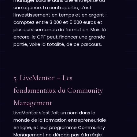
manager salarié dans une entreprise ou
une agence. La contrepartie, c’est
l’investissement en temps et en argent :
comptez entre 3 000 et 5 000 euros et
plusieurs semaines de formation. Mais là
encore, le CPF peut financer une grande
partie, voire la totalité, de ce parcours.
5. LiveMentor – Les
fondamentaux du Community
Management
LiveMentor s’est fait un nom dans le
monde de la formation entrepreneuriale
en ligne, et leur programme Community
Management ne déroge pas à la règle.