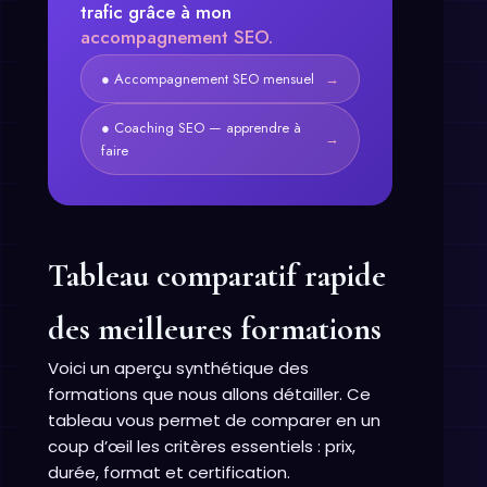
trafic grâce à mon
accompagnement SEO.
● Accompagnement SEO mensuel
→
● Coaching SEO — apprendre à
→
faire
Tableau comparatif rapide
des meilleures formations
Voici un aperçu synthétique des
formations que nous allons détailler. Ce
tableau vous permet de comparer en un
coup d’œil les critères essentiels : prix,
durée, format et certification.