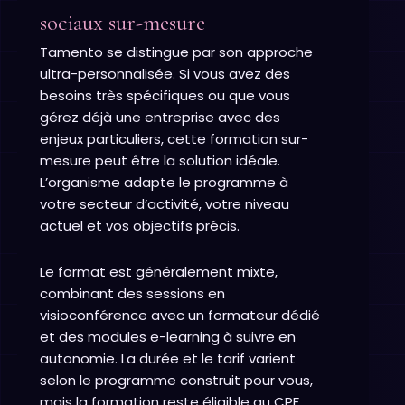
sociaux sur-mesure
Tamento se distingue par son approche
ultra-personnalisée. Si vous avez des
besoins très spécifiques ou que vous
gérez déjà une entreprise avec des
enjeux particuliers, cette formation sur-
mesure peut être la solution idéale.
L’organisme adapte le programme à
votre secteur d’activité, votre niveau
actuel et vos objectifs précis.
Le format est généralement mixte,
combinant des sessions en
visioconférence avec un formateur dédié
et des modules e-learning à suivre en
autonomie. La durée et le tarif varient
selon le programme construit pour vous,
mais la formation reste éligible au CPF.