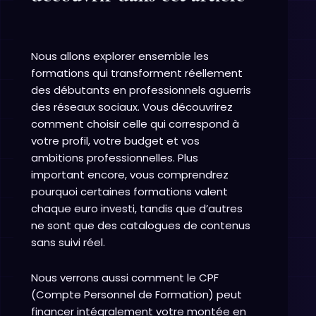
Nous allons explorer ensemble les
formations qui transforment réellement
des débutants en professionnels aguerris
des réseaux sociaux. Vous découvrirez
comment choisir celle qui correspond à
votre profil, votre budget et vos
ambitions professionnelles. Plus
important encore, vous comprendrez
pourquoi certaines formations valent
chaque euro investi, tandis que d’autres
ne sont que des catalogues de contenus
sans suivi réel.
Nous verrons aussi comment le CPF
(Compte Personnel de Formation) peut
financer intégralement votre montée en