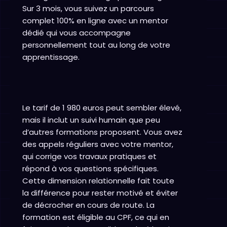
Sur 3 mois, vous suivez un parcours
complet 100% en ligne avec un mentor
dédié qui vous accompagne
personnellement tout au long de votre
apprentissage.
Le tarif de 1 980 euros peut sembler élevé,
mais il inclut un suivi humain que peu
d’autres formations proposent. Vous avez
des appels réguliers avec votre mentor,
qui corrige vos travaux pratiques et
répond à vos questions spécifiques.
Cette dimension relationnelle fait toute
la différence pour rester motivé et éviter
de décrocher en cours de route. La
formation est éligible au CPF, ce qui en