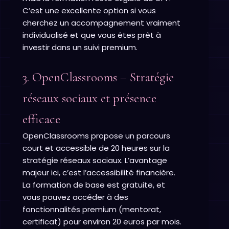
C’est une excellente option si vous
cherchez un accompagnement vraiment
individualisé et que vous êtes prêt à
investir dans un suivi premium.
3. OpenClassrooms – Stratégie
réseaux sociaux et présence
efficace
OpenClassrooms propose un parcours
court et accessible de 20 heures sur la
stratégie réseaux sociaux. L’avantage
majeur ici, c’est l’accessibilité financière.
La formation de base est gratuite, et
vous pouvez accéder à des
fonctionnalités premium (mentorat,
certificat) pour environ 20 euros par mois.