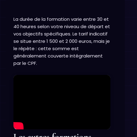
La durée de la formation varie entre 30 et
40 heures selon votre niveau de départ et
vos objectifs spécifiques. Le tarif indicatif
se situe entre 1 500 et 2 000 euros, mais je
le répète : cette somme est
généralement couverte intégralement
par le CPF.
Les autres formations