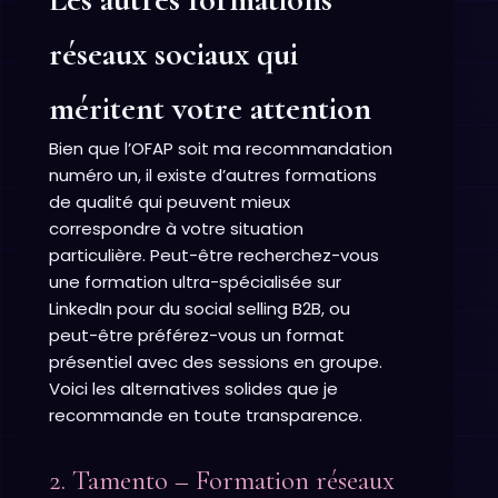
réseaux sociaux qui
méritent votre attention
Bien que l’OFAP soit ma recommandation
numéro un, il existe d’autres formations
de qualité qui peuvent mieux
correspondre à votre situation
particulière. Peut-être recherchez-vous
une formation ultra-spécialisée sur
LinkedIn pour du social selling B2B, ou
peut-être préférez-vous un format
présentiel avec des sessions en groupe.
Voici les alternatives solides que je
recommande en toute transparence.
2. Tamento – Formation réseaux