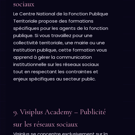
sociaux
Le Centre National de la Fonction Publique
Territoriale propose des formations
spécifiques pour les agents de la fonction
publique. Si vous travaillez pour une
collectivité territoriale, une mairie ou une
institution publique, cette formation vous
apprend à gérer la communication
institutionnelle sur les réseaux sociaux
tout en respectant les contraintes et
enjeux spécifiques au secteur public.
9. Visiplus Academy – Publicité
sur les réseaux sociaux
Visiplus se concentre exclusivement sur la