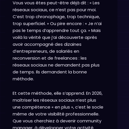
Vous vous êtes peut-être déjà dit : « Les
réseaux sociaux, ce n’est pas pour moi.
C’est trop chronophage, trop technique,
trop superficiel. » Ou pire encore : « Je n’ai
pas le temps d’apprendre tout ça. » Mais
voilà la vérité que j’ai découverte après
avoir accompagné des dizaines
d’entrepreneurs, de salariés en
reconversion et de freelances : les
réseaux sociaux ne demandent pas plus
de temps. Ils demandent la bonne
méthode.
Et cette méthode, elle s’apprend. En 2026,
maîtriser les réseaux sociaux n’est plus
une compétence « en plus », c’est le socle
même de votre visibilité professionnelle.
Que vous cherchiez à devenir community
manager, à développer votre activité