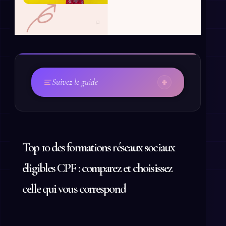
+
Suivez le guide
Top 10 des formations réseaux sociaux
éligibles CPF : comparez et choisissez
celle qui vous correspond