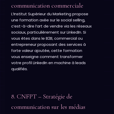
communication commerciale
L’Institut Supérieur du Marketing propose
une formation axée sur le social selling,
c’est-à-dire l’art de vendre via les réseaux
sociaux, particulièrement sur LinkedIn. Si
vous êtes dans le B2B, commercial ou
entrepreneur proposant des services à
forte valeur ajoutée, cette formation
vous enseigne comment transformer
votre profil LinkedIn en machine à leads
qualifiés.
8. CNFPT – Stratégie de
communication sur les médias