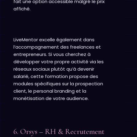
fait une option accessible malgré le prix
affiché.
LiveMentor excelle également dans
l’accompagnement des freelances et
entrepreneurs. Si vous cherchez à
développer votre propre activité via les
réseaux sociaux plutôt qu’à devenir
salarié, cette formation propose des
modules spécifiques sur la prospection
client, le personal branding et la
monétisation de votre audience.
6. Orsys – RH & Recrutement