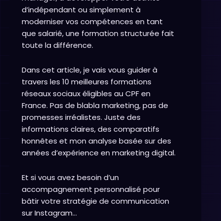
d’indépendant ou simplement à
moderniser vos compétences en tant
que salarié, une formation structurée fait
toute la différence.
Dans cet article, je vais vous guider à
travers les 10 meilleures formations
réseaux sociaux éligibles au CPF en
France. Pas de blabla marketing, pas de
promesses irréalistes. Juste des
informations claires, des comparatifs
honnêtes et mon analyse basée sur des
années d’expérience en marketing digital.
Et si vous avez besoin d’un
accompagnement personnalisé pour
bâtir votre stratégie de communication
sur Instagram…