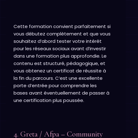
Cette formation convient parfaitement si
vous débutez complètement et que vous
souhaitez d’abord tester votre intérêt
pour les réseaux sociaux avant d’investir
dans une formation plus approfondie. Le
contenu est structuré, pédagogique, et
vous obtenez un certificat de réussite à
la fin du parcours. C’est une excellente
porte d’entrée pour comprendre les
bases avant éventuellement de passer à
une certification plus poussée.
4. Greta / Afpa – Community