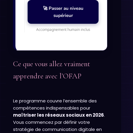
🚀 Passer au niveau
supérieur
Accompagnement humain inclus
Ce que vous allez vraiment
apprendre avec l’OFAP
Le programme couvre l’ensemble des
compétences indispensables pour
maîtriser les réseaux sociaux en 2026
.
Vous commencez par définir votre
stratégie de communication digitale en