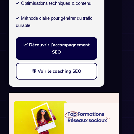
✔ Optimisations techniques & contenu
✔ Méthode claire pour générer du trafic
durable
📈 Découvrir l’accompagnement
SEO
🎯 Voir le coaching SEO