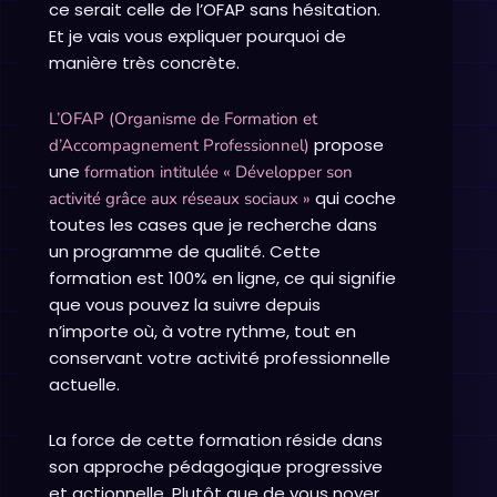
ce serait celle de l’OFAP sans hésitation.
Et je vais vous expliquer pourquoi de
manière très concrète.
L’OFAP (Organisme de Formation et
propose
d’Accompagnement Professionnel)
une
formation intitulée « Développer son
qui coche
activité grâce aux réseaux sociaux »
toutes les cases que je recherche dans
un programme de qualité. Cette
formation est 100% en ligne, ce qui signifie
que vous pouvez la suivre depuis
n’importe où, à votre rythme, tout en
conservant votre activité professionnelle
actuelle.
La force de cette formation réside dans
son approche pédagogique progressive
et actionnelle. Plutôt que de vous noyer